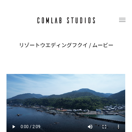
リゾートウエディングフクイ / ムービー