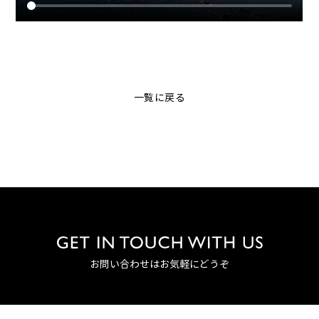
一覧に戻る
お問い合わせはお気軽にどうぞ